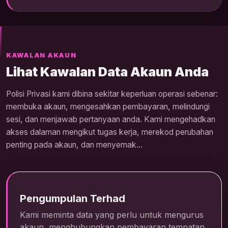
KAWALAN AKAUN
Lihat Kawalan Data Akaun Anda
Polisi Privasi kami dibina sekitar keperluan operasi sebenar:
membuka akaun, mengesahkan pembayaran, melindungi
sesi, dan menjawab pertanyaan anda. Kami mengehadkan
akses dalaman mengikut tugas kerja, merekod perubahan
penting pada akaun, dan menyemak...
Pengumpulan Terhad
Kami meminta data yang perlu untuk mengurus
akaun, menghubungkan pembayaran tempatan,