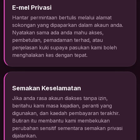
E-mel Privasi
Hantar permintaan bertulis melalui alamat
sokongan yang dipaparkan dalam akaun anda.
Nyatakan sama ada anda mahu akses,
pembetulan, pemadaman terhad, atau
penjelasan kuki supaya pasukan kami boleh
menghalakan kes dengan tepat.
Semakan Keselamatan
Jika anda rasa akaun diakses tanpa izin,
beritahu kami masa kejadian, peranti yang
digunakan, dan kaedah pembayaran terakhir.
Butiran itu membantu kami membekukan
perubahan sensitif sementara semakan privasi
dijalankan.