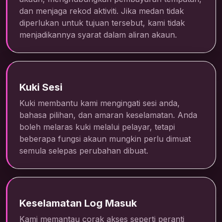
dan menjaga rekod aktiviti. Jika medan tidak
diperlukan untuk tujuan tersebut, kami tidak
menjadikannya syarat dalam aliran akaun.
Kuki Sesi
Kuki membantu kami mengingati sesi anda,
bahasa pilihan, dan amaran keselamatan. Anda
boleh melaras kuki melalui pelayar, tetapi
beberapa fungsi akaun mungkin perlu dimuat
semula selepas perubahan dibuat.
Keselamatan Log Masuk
Kami memantau corak akses seperti peranti