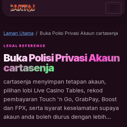
cartasenja
Laman Utama
Buka Polisi Privasi Akaun cartasenja
LEGAL REFERENCE
Buka Polisi Privasi Akaun
cartasenja
cartasenja menyimpan tetapan akaun,
pilihan lobi Live Casino Tables, rekod
pembayaran Touch 'n Go, GrabPay, Boost
dan FPX, serta isyarat keselamatan supaya
akaun anda boleh diurus dengan lebih...