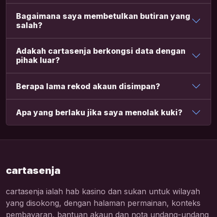
Bagaimana saya membetulkan butiran yang
salah?
Adakah cartasenja berkongsi data dengan
pihak luar?
Berapa lama rekod akaun disimpan?
Apa yang berlaku jika saya menolak kuki?
cartasenja
cartasenja ialah hab kasino dan sukan untuk wilayah
yang disokong, dengan halaman permainan, konteks
pembayaran, bantuan akaun dan nota undang-undang