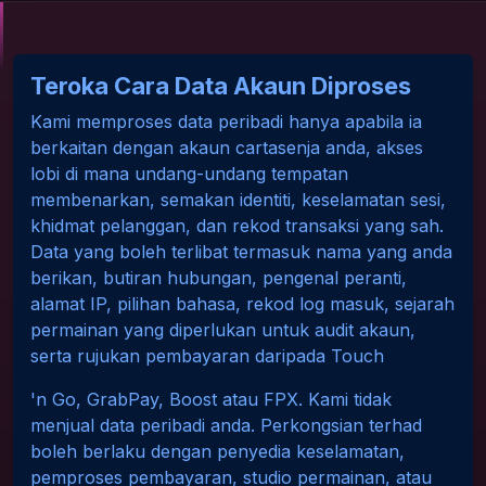
Teroka Cara Data Akaun Diproses
Kami memproses data peribadi hanya apabila ia
berkaitan dengan akaun cartasenja anda, akses
lobi di mana undang-undang tempatan
membenarkan, semakan identiti, keselamatan sesi,
khidmat pelanggan, dan rekod transaksi yang sah.
Data yang boleh terlibat termasuk nama yang anda
berikan, butiran hubungan, pengenal peranti,
alamat IP, pilihan bahasa, rekod log masuk, sejarah
permainan yang diperlukan untuk audit akaun,
serta rujukan pembayaran daripada Touch
'n Go, GrabPay, Boost atau FPX. Kami tidak
menjual data peribadi anda. Perkongsian terhad
boleh berlaku dengan penyedia keselamatan,
pemproses pembayaran, studio permainan, atau