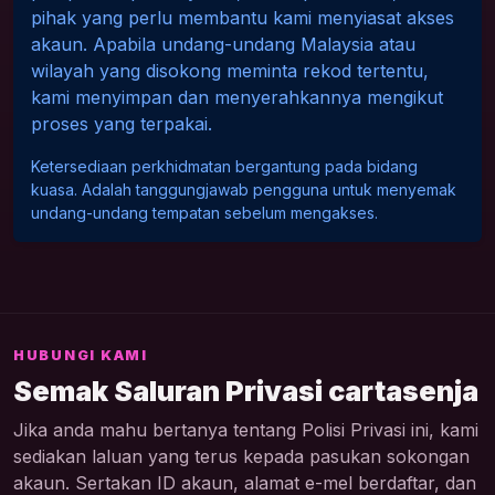
pihak yang perlu membantu kami menyiasat akses
akaun. Apabila undang-undang Malaysia atau
wilayah yang disokong meminta rekod tertentu,
kami menyimpan dan menyerahkannya mengikut
proses yang terpakai.
Ketersediaan perkhidmatan bergantung pada bidang
kuasa. Adalah tanggungjawab pengguna untuk menyemak
undang-undang tempatan sebelum mengakses.
HUBUNGI KAMI
Semak Saluran Privasi cartasenja
Jika anda mahu bertanya tentang Polisi Privasi ini, kami
sediakan laluan yang terus kepada pasukan sokongan
akaun. Sertakan ID akaun, alamat e-mel berdaftar, dan