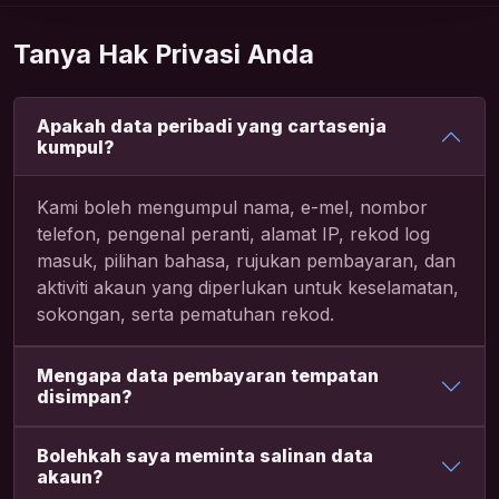
Tanya Hak Privasi Anda
Apakah data peribadi yang cartasenja
kumpul?
Kami boleh mengumpul nama, e-mel, nombor
telefon, pengenal peranti, alamat IP, rekod log
masuk, pilihan bahasa, rujukan pembayaran, dan
aktiviti akaun yang diperlukan untuk keselamatan,
sokongan, serta pematuhan rekod.
Mengapa data pembayaran tempatan
disimpan?
Bolehkah saya meminta salinan data
akaun?