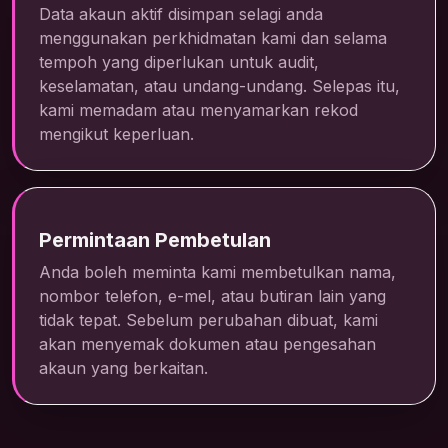
Data akaun aktif disimpan selagi anda
menggunakan perkhidmatan kami dan selama
tempoh yang diperlukan untuk audit,
keselamatan, atau undang-undang. Selepas itu,
kami memadam atau menyamarkan rekod
mengikut keperluan.
Permintaan Pembetulan
Anda boleh meminta kami membetulkan nama,
nombor telefon, e-mel, atau butiran lain yang
tidak tepat. Sebelum perubahan dibuat, kami
akan menyemak dokumen atau pengesahan
akaun yang berkaitan.