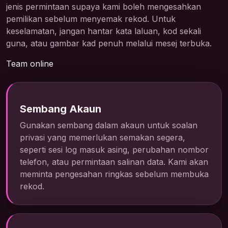
jenis permintaan supaya kami boleh mengesahkan
pemilikan sebelum menyemak rekod. Untuk
keselamatan, jangan hantar kata laluan, kod sekali
guna, atau gambar kad penuh melalui mesej terbuka.
Team online
Sembang Akaun
Gunakan sembang dalam akaun untuk soalan
privasi yang memerlukan semakan segera,
seperti sesi log masuk asing, perubahan nombor
telefon, atau permintaan salinan data. Kami akan
meminta pengesahan ringkas sebelum membuka
rekod.