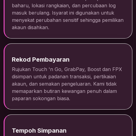
baharu, lokasi rangkaian, dan percubaan log
masuk berulang. Isyarat ini digunakan untuk
menyekat perubahan sensitif sehingga pemilikan
akaun disahkan.
Rekod Pembayaran
Rujukan Touch 'n Go, GrabPay, Boost dan FPX
disimpan untuk padanan transaksi, pertikaian
akaun, dan semakan pengeluaran. Kami tidak
memaparkan butiran kewangan penuh dalam
paparan sokongan biasa.
Tempoh Simpanan